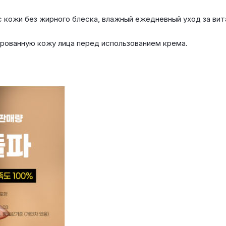
 кожи без жирного блеска, влажный ежедневный уход за ви
рованную кожу лица перед использованием крема.