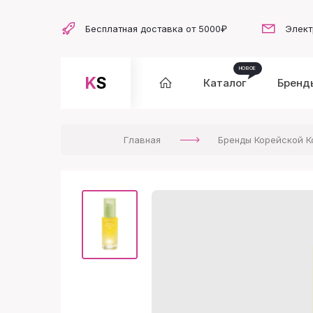
Бесплатная доставка от 5000₽
Элект
KS
Каталог
Бренд
Главная
Бренды Корейской К