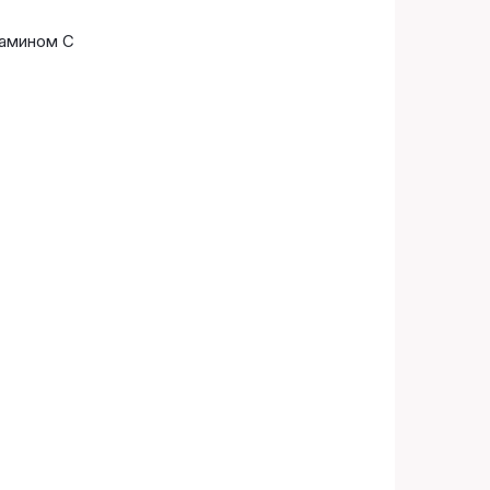
тамином С