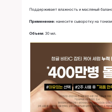
Поддерживает влажность и масляный баланс
Применение:
нанесите сыворотку на тонизи
Объем:
30 мл.